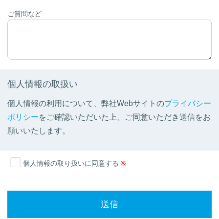
ご質問など
個人情報の取扱い
個人情報の利用について、弊社Webサイトの
プライバシー
ポリシー
をご確認いただいた上、ご同意いただき送信をお
願いいたします。
個人情報の取り扱いに同意する