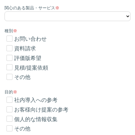
関心のある製品・サービス
種別
お問い合わせ
資料請求
評価版希望
見積/提案依頼
その他
目的
社内導入への参考
お客様向け提案の参考
個人的な情報収集
その他