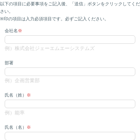
以下の項目に必要事項をご記入後、「送信」ボタンをクリックしてくだ
さい。
※印の項目は入力必須項目です。必ずご記入ください。
会社名
例）株式会社ジェーエムエーシステムズ
部署
例）企画営業部
氏名（姓）
例）能率
氏名（名）