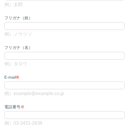
例）太郎
フリガナ（姓）
例）ノウリツ
フリガナ（名）
例）タロウ
E-mail
例）example@example.co.jp
電話番号
例）03-3431-2638